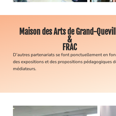
Maison des Arts de Grand-Quevil
&
FRAC
D’autres partenariats se font ponctuellement en fon
des expositions et des propositions pédagogiques d
médiateurs.