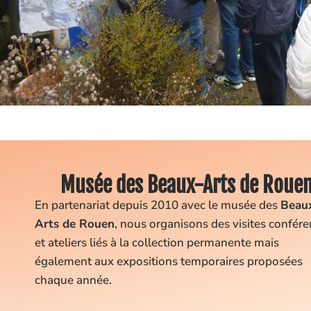
Musée des Beaux-Arts de Roue
En partenariat depuis 2010 avec le musée des
Beau
Arts de Rouen
,
nous organisons des visites confér
et ateliers liés à la collection permanente mais
également aux expositions temporaires proposées
chaque année.