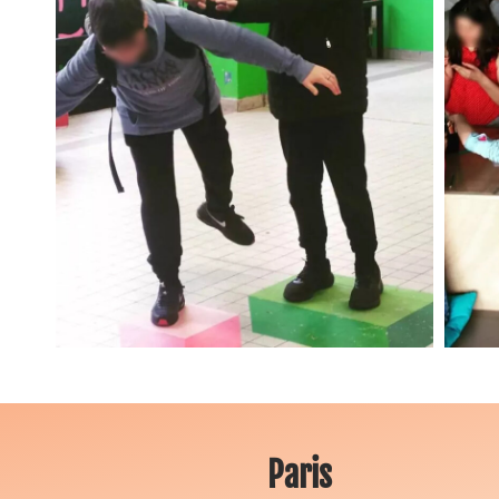
Paris