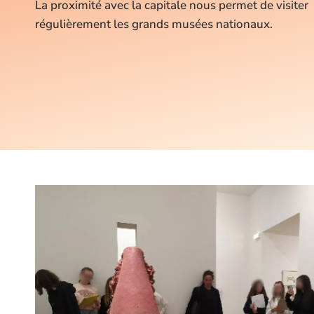
La proximité avec la capitale nous permet de visiter
régulièrement les grands musées nationaux.